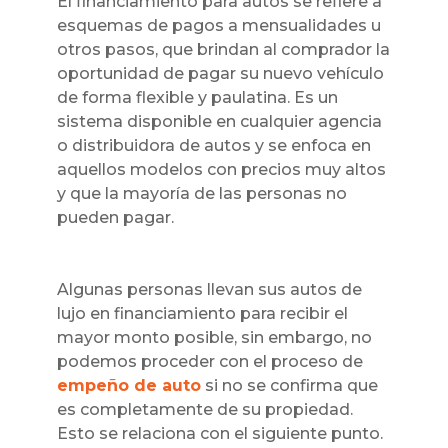
El financiamiento para autos se refiere a
esquemas de pagos a mensualidades u
otros pasos, que brindan al comprador la
oportunidad de pagar su nuevo vehículo
de forma flexible y paulatina. Es un
sistema disponible en cualquier agencia
o distribuidora de autos y se enfoca en
aquellos modelos con precios muy altos
y que la mayoría de las personas no
pueden pagar.
Algunas personas llevan sus autos de
lujo en financiamiento para recibir el
mayor monto posible, sin embargo, no
podemos proceder con el proceso de
empeño de auto
si no se confirma que
es completamente de su propiedad.
Esto se relaciona con el siguiente punto.