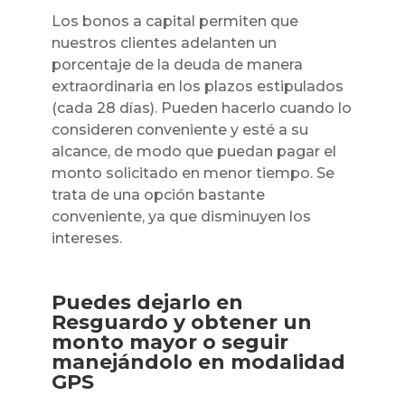
Los bonos a capital permiten que
nuestros clientes adelanten un
porcentaje de la deuda de manera
extraordinaria en los plazos estipulados
(cada 28 días). Pueden hacerlo cuando lo
consideren conveniente y esté a su
alcance, de modo que puedan pagar el
monto solicitado en menor tiempo. Se
trata de una opción bastante
conveniente, ya que disminuyen los
intereses.
Puedes dejarlo en
Resguardo y obtener un
monto mayor o seguir
manejándolo en modalidad
GPS