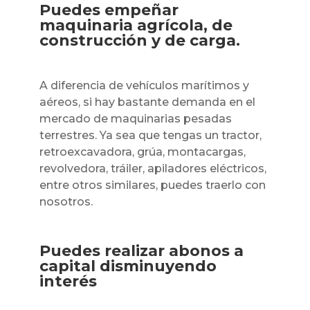
Puedes empeñar
maquinaria agrícola, de
construcción y de carga.
A diferencia de vehículos marítimos y
aéreos, si hay bastante demanda en el
mercado de maquinarias pesadas
terrestres. Ya sea que tengas un tractor,
retroexcavadora, grúa, montacargas,
revolvedora, tráiler, apiladores eléctricos,
entre otros similares, puedes traerlo con
nosotros.
Puedes realizar abonos a
capital disminuyendo
interés