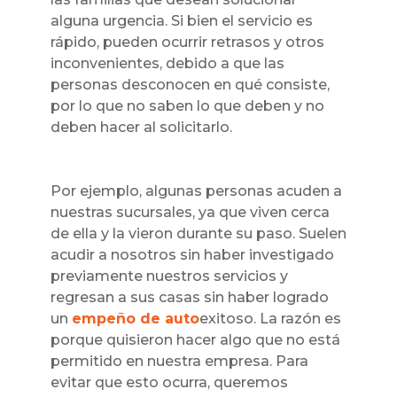
alguna urgencia. Si bien el servicio es
rápido, pueden ocurrir retrasos y otros
inconvenientes, debido a que las
personas desconocen en qué consiste,
por lo que no saben lo que deben y no
deben hacer al solicitarlo.
Por ejemplo, algunas personas acuden a
nuestras sucursales, ya que viven cerca
de ella y la vieron durante su paso. Suelen
acudir a nosotros sin haber investigado
previamente nuestros servicios y
regresan a sus casas sin haber logrado
un
empeño de auto
exitoso. La razón es
porque quisieron hacer algo que no está
permitido en nuestra empresa. Para
evitar que esto ocurra, queremos