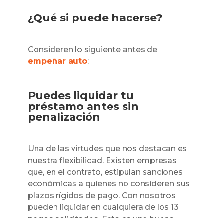
¿Qué si puede hacerse?
Consideren lo siguiente antes de
empeñar auto
:
Puedes liquidar tu
préstamo antes sin
penalización
Una de las virtudes que nos destacan es
nuestra flexibilidad. Existen empresas
que, en el contrato, estipulan sanciones
económicas a quienes no consideren sus
plazos rígidos de pago. Con nosotros
pueden liquidar en cualquiera de los 13