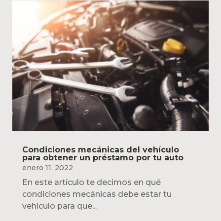
Condiciones mecánicas del vehículo
para obtener un préstamo por tu auto
enero 11, 2022
En este artículo te decimos en qué
condiciones mecánicas debe estar tu
vehículo para que...