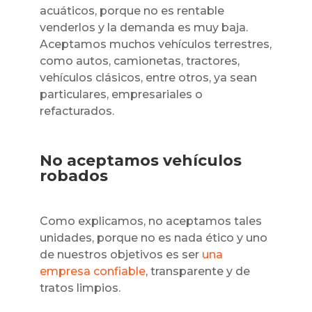
acuáticos, porque no es rentable
venderlos y la demanda es muy baja.
Aceptamos muchos vehículos terrestres,
como autos, camionetas, tractores,
vehículos clásicos, entre otros, ya sean
particulares, empresariales o
refacturados.
No aceptamos vehículos
robados
Como explicamos, no aceptamos tales
unidades, porque no es nada ético y uno
de nuestros objetivos es ser
una
empresa confiable
, transparente y de
tratos limpios.