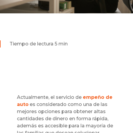
Tiempo de lectura 5 min
Actualmente, el servicio de
empeño de
auto
es considerado como una de las
mejores opciones para obtener altas
cantidades de dinero en forma rápida,
además es accesible para la mayoría de
las familias que desean solucionar