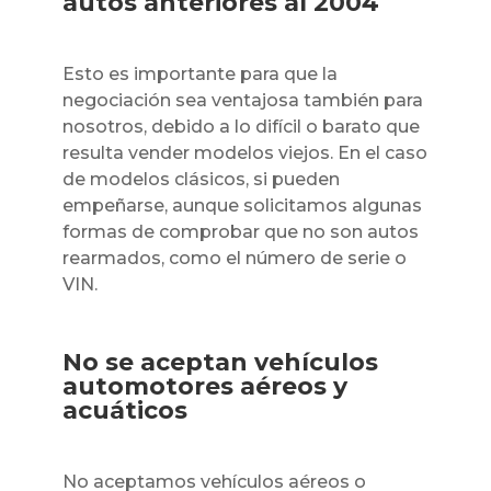
autos anteriores al 2004
Esto es importante para que la
negociación sea ventajosa también para
nosotros, debido a lo difícil o barato que
resulta vender modelos viejos. En el caso
de modelos clásicos, si pueden
empeñarse, aunque solicitamos algunas
formas de comprobar que no son autos
rearmados, como el número de serie o
VIN.
No se aceptan vehículos
automotores aéreos y
acuáticos
No aceptamos vehículos aéreos o