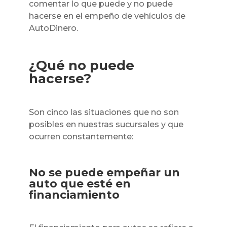
comentar lo que puede y no puede
hacerse en el empeño de vehículos de
AutoDinero.
¿Qué no puede
hacerse?
Son cinco las situaciones que no son
posibles en nuestras sucursales y que
ocurren constantemente:
No se puede empeñar un
auto que esté en
financiamiento