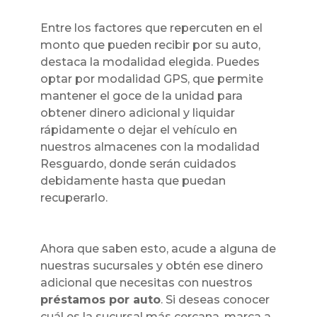
Entre los factores que repercuten en el
monto que pueden recibir por su auto,
destaca la modalidad elegida. Puedes
optar por modalidad GPS, que permite
mantener el goce de la unidad para
obtener dinero adicional y liquidar
rápidamente o dejar el vehículo en
nuestros almacenes con la modalidad
Resguardo, donde serán cuidados
debidamente hasta que puedan
recuperarlo.
Ahora que saben esto, acude a alguna de
nuestras sucursales y obtén ese dinero
adicional que necesitas con nuestros
préstamos por auto
. Si deseas conocer
cuál es la sucursal más cercana, marca a