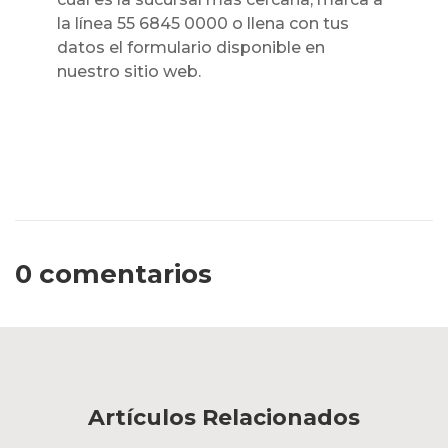
la línea 55 6845 0000 o llena con tus
datos el formulario disponible en
nuestro sitio web.
0 comentarios
Artículos Relacionados