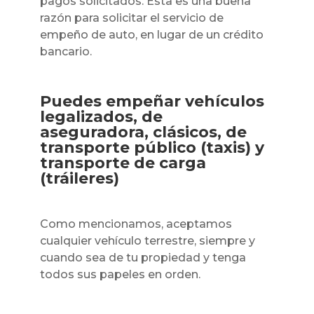
pagos solicitados. Esta es una buena
razón para solicitar el servicio de
empeño de auto, en lugar de un crédito
bancario.
Puedes empeñar vehículos
legalizados, de
aseguradora, clásicos, de
transporte público (taxis) y
transporte de carga
(tráileres)
Como mencionamos, aceptamos
cualquier vehículo terrestre, siempre y
cuando sea de tu propiedad y tenga
todos sus papeles en orden.