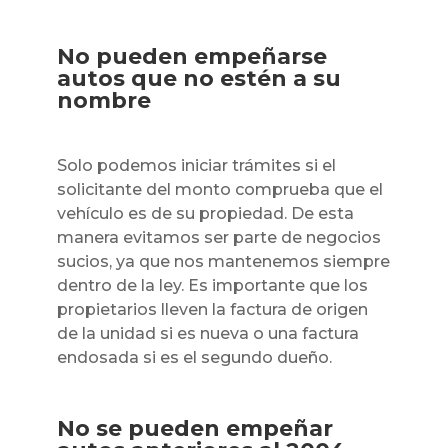
No pueden empeñarse
autos que no estén a su
nombre
Solo podemos iniciar trámites si el
solicitante del monto comprueba que el
vehículo es de su propiedad. De esta
manera evitamos ser parte de negocios
sucios, ya que nos mantenemos siempre
dentro de la ley. Es importante que los
propietarios lleven la factura de origen
de la unidad si es nueva o una factura
endosada si es el segundo dueño.
No se pueden empeñar