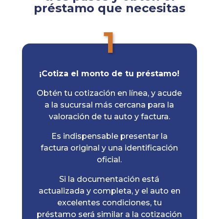
préstamo que necesitas
1
¡Cotiza el monto de tu préstamo!
Obtén tu cotización en línea, y acude
a la sucursal más cercana para la
valoración de tu auto y factura.
Es indispensable presentar la
factura original y una identificación
oficial.
Si la documentación está
actualizada y completa, y el auto en
excelentes condiciones, tu
préstamo será similar a la cotización