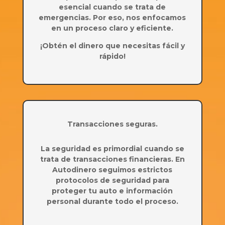
esencial cuando se trata de
emergencias. Por eso, nos enfocamos
en un proceso claro y eficiente.
¡Obtén el dinero que necesitas fácil y
rápido!
Transacciones seguras.
La seguridad es primordial cuando se
trata de transacciones financieras. En
Autodinero seguimos estrictos
protocolos de seguridad para
proteger tu auto e información
personal durante todo el proceso.