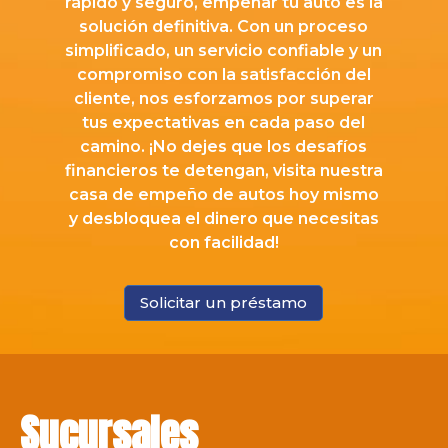
rápido y seguro, empeñar tu auto es la
solución definitiva. Con un proceso
simplificado, un servicio confiable y un
compromiso con la satisfacción del
cliente, nos esforzamos por superar
tus expectativas en cada paso del
camino. ¡No dejes que los desafíos
financieros te detengan, visita nuestra
casa de empeño de autos hoy mismo
y desbloquea el dinero que necesitas
con facilidad!
Solicitar un préstamo
Sucursales