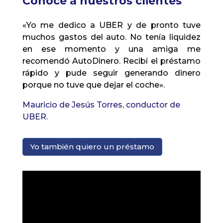
Conoce a nuestros clientes
«Yo me dedico a UBER y de pronto tuve
muchos gastos del auto. No tenía liquidez
en ese momento y una amiga me
recomendó AutoDinero. Recibí el préstamo
rápido y pude seguir generando dinero
porque no tuve que dejar el coche».
Mauricio de Jesús Torres, conductor de
UBER.
Yo también quiero un préstamo