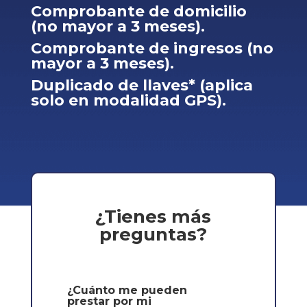
Comprobante de domicilio
(no mayor a 3 meses).
Comprobante de ingresos (no
mayor a 3 meses).
Duplicado de llaves* (aplica
solo en modalidad GPS).
¿Tienes más
preguntas?
¿Cuánto me pueden
prestar por mi