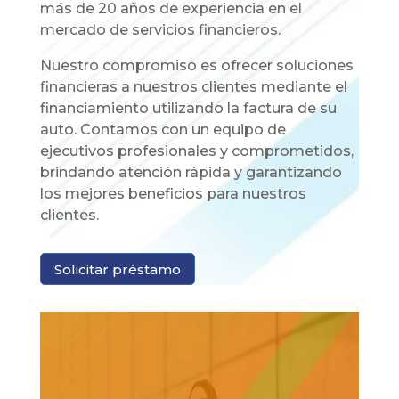
más de 20 años de experiencia en el
mercado de servicios financieros.
Nuestro compromiso es ofrecer soluciones
financieras a nuestros clientes mediante el
financiamiento utilizando la factura de su
auto. Contamos con un equipo de
ejecutivos profesionales y comprometidos,
brindando atención rápida y garantizando
los mejores beneficios para nuestros
clientes.
Solicitar préstamo