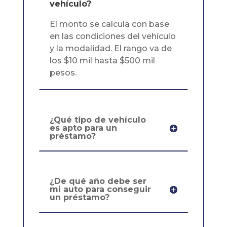
vehículo?
El monto se calcula con base
en las condiciones del vehículo
y la modalidad. El rango va de
los $10 mil hasta $500 mil
pesos.
¿Qué tipo de vehículo
es apto para un
préstamo?
¿De qué año debe ser
mi auto para conseguir
un préstamo?