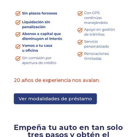
20 años de experiencia nos avalan.
Ver modalidades de préstamo
Empeña tu auto en tan solo
tres pasos y obtén el