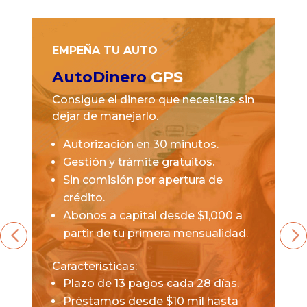
EMPEÑA TU AUTO
AutoDinero
GPS
Consigue el dinero que necesitas sin
dejar de manejarlo.
Autorización en 30 minutos.
Gestión y trámite gratuitos.
Sin comisión por apertura de
crédito.
Abonos a capital desde $1,000 a
partir de tu primera mensualidad.
Características:
Plazo de 13 pagos cada 28 días.
Préstamos desde $10 mil hasta