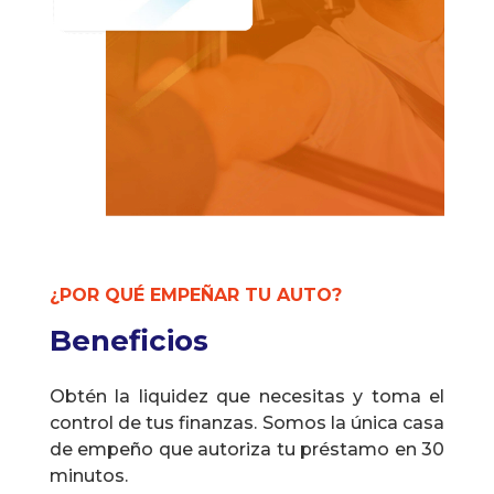
¿POR QUÉ EMPEÑAR TU AUTO?
Beneficios
Obtén la liquidez que necesitas y toma el
control de tus finanzas. Somos la única casa
de empeño que autoriza tu préstamo en 30
minutos.