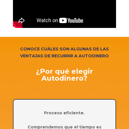
CONOCE CUÁLES SON ALGUNAS DE LAS
VENTAJAS DE RECURRIR A AUTODINERO
¿Por qué elegir
Autodinero?
Proceso eficiente.
Comprendemos que el tiempo es