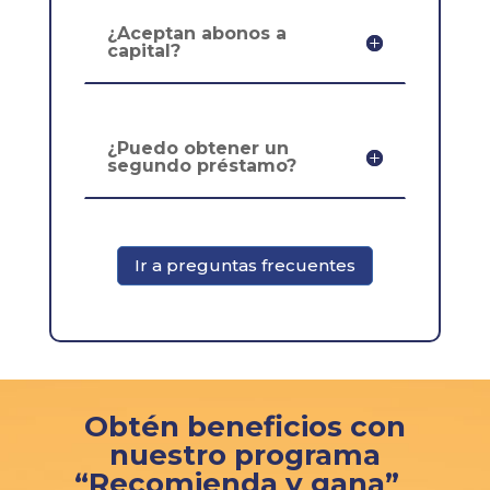
¿Aceptan abonos a
capital?
¿Puedo obtener un
segundo préstamo?
Ir a preguntas frecuentes
Obtén beneficios con
nuestro programa
“Recomienda y gana”