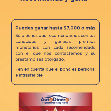
Puedes ganar hasta $7,000 o más
Sólo tienes que recomendarnos con tus
conocidos y ganarás premios
monetarios con cada recomendado
con el que nos contactemos y su
préstamo sea otorgado.
Ten en cuenta que el bono es personal
e intrasferible.