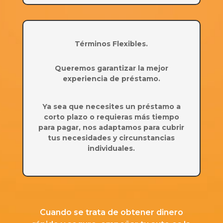
Términos Flexibles.
Queremos garantizar la mejor
experiencia de préstamo.
Ya sea que necesites un préstamo a
corto plazo o requieras más tiempo
para pagar, nos adaptamos para cubrir
tus necesidades y circunstancias
individuales.
Cuando se trata de obtener dinero