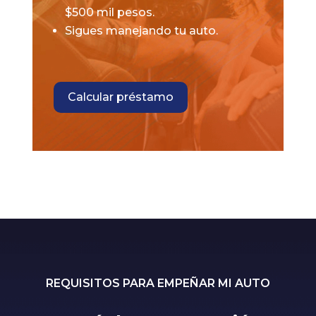
$500 mil pesos.
Sigues manejando tu auto.
Calcular préstamo
REQUISITOS PARA EMPEÑAR MI AUTO