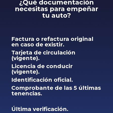
¿Qué documentación
necesitas para empeñar
tu auto?
Factura o refactura original
en caso de existir.
Tarjeta de circulación
(vigente).
Licencia de conducir
(vigente).
Identificación oficial.
Comprobante de las 5 últimas
tenencias.
Última verificación.