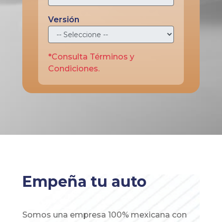
Versión
*Consulta Términos y
Condiciones.
Empeña tu auto
Somos una empresa 100% mexicana con