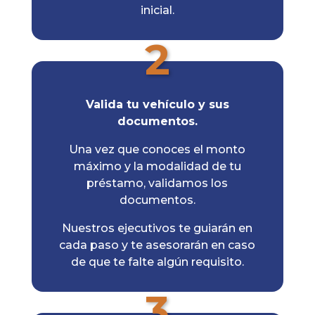
inicial.
2
Valida tu vehículo y sus
documentos.
Una vez que conoces el monto
máximo y la modalidad de tu
préstamo, validamos los
documentos.
Nuestros ejecutivos te guiarán en
cada paso y te asesorarán en caso
de que te falte algún requisito.
3