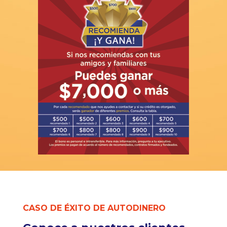
CASO DE ÉXITO DE AUTODINERO