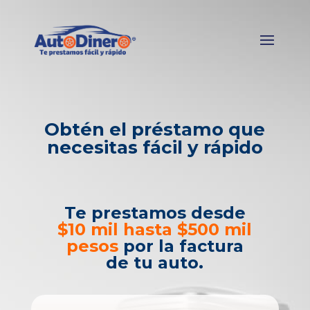
Obtén el préstamo que
necesitas fácil y rápido
Te prestamos desde
$10 mil hasta $500 mil
pesos
por la factura
de tu auto.