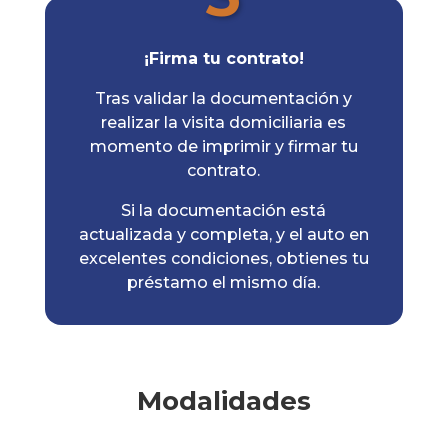
¡Firma tu contrato!
Tras validar la documentación y
realizar la visita domiciliaria es
momento de imprimir y firmar tu
contrato.
Si la documentación está
actualizada y completa, y el auto en
excelentes condiciones, obtienes tu
préstamo el mismo día.
Modalidades