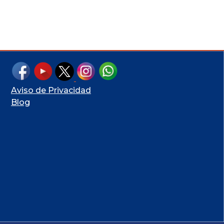
a
Aviso de Privacidad
Blog