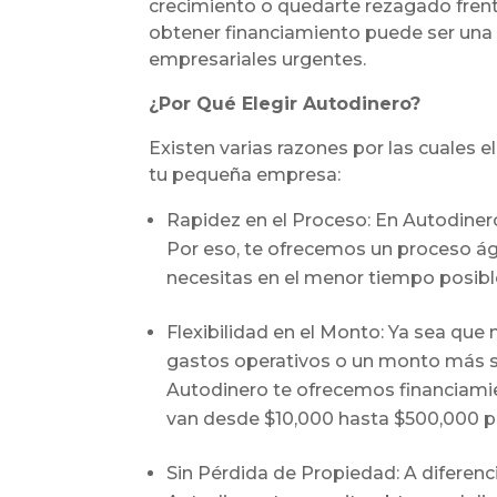
crecimiento o quedarte rezagado frent
obtener financiamiento puede ser una s
empresariales urgentes.
¿Por Qué Elegir Autodinero?
Existen varias razones por las cuales 
tu pequeña empresa:
Rapidez en el Proceso: En Autodiner
Por eso, te ofrecemos un proceso ági
necesitas en el menor tiempo posibl
Flexibilidad en el Monto: Ya sea que
gastos operativos o un monto más sig
Autodinero te ofrecemos financiami
van desde $10,000 hasta $500,000 p
Sin Pérdida de Propiedad: A diferenc