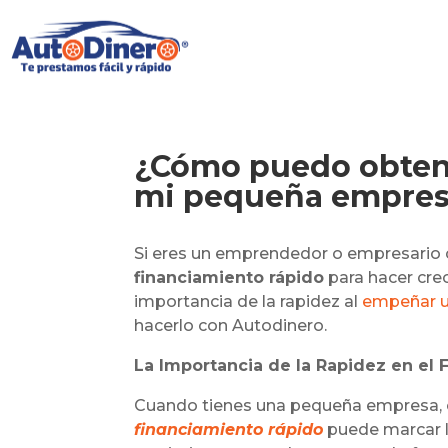
¿Cómo puedo obtene
mi pequeña empres
Si eres un emprendedor o empresario 
financiamiento rápido
para hacer cre
importancia de la rapidez al
empeñar u
hacerlo con Autodinero.
La Importancia de la Rapidez en el 
Cuando tienes una pequeña empresa, 
financiamiento rápido
puede marcar l