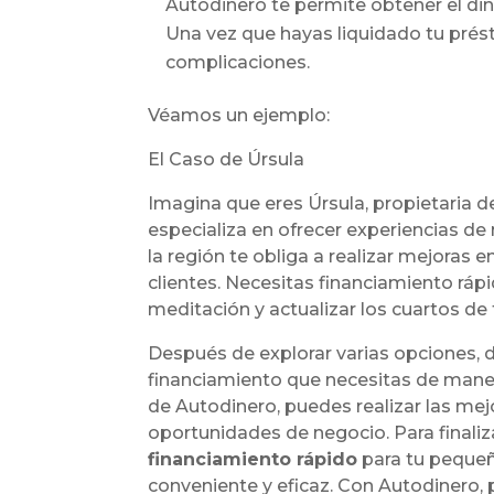
Autodinero te permite obtener el din
Una vez que hayas liquidado tu prést
complicaciones.
Véamos un ejemplo:
El Caso de Úrsula
Imagina que eres Úrsula, propietaria d
especializa en ofrecer experiencias de
la región te obliga a realizar mejoras 
clientes. Necesitas financiamiento rápi
meditación y actualizar los cuartos de 
Después de explorar varias opciones, 
financiamiento que necesitas de manera
de Autodinero, puedes realizar las mejo
oportunidades de negocio. Para finaliz
financiamiento rápido
para tu pequeñ
conveniente y eficaz. Con Autodinero,