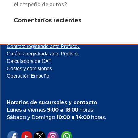
el empeño de autos?
Comentarios recientes
Registro público de casas de empeño (Presta dinero).
Contrato registrado ante Profeco.
Carátula registrada ante Profeco.
Calculadora de CAT
Costos y comisiones
Operación Empeño
Horarios de sucursales y contacto
Lunes a Viernes
9:00 a 18:00
horas.
Sábado y Domingo
10:00 a 14:00
horas.