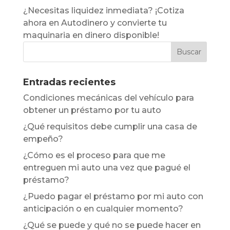
¿Necesitas liquidez inmediata? ¡Cotiza
ahora en Autodinero y convierte tu
maquinaria en dinero disponible!
Entradas recientes
Condiciones mecánicas del vehículo para
obtener un préstamo por tu auto
¿Qué requisitos debe cumplir una casa de
empeño?
¿Cómo es el proceso para que me
entreguen mi auto una vez que pagué el
préstamo?
¿Puedo pagar el préstamo por mi auto con
anticipación o en cualquier momento?
¿Qué se puede y qué no se puede hacer en