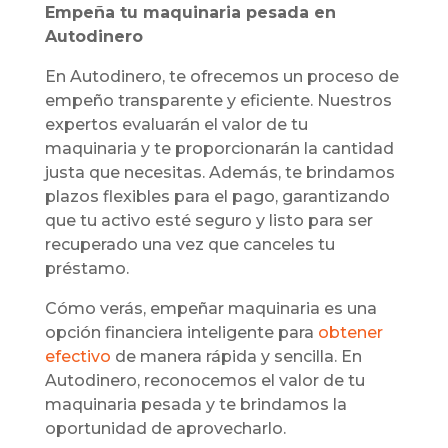
Empeña tu maquinaria pesada en
Autodinero
En Autodinero, te ofrecemos un proceso de
empeño transparente y eficiente. Nuestros
expertos evaluarán el valor de tu
maquinaria y te proporcionarán la cantidad
justa que necesitas. Además, te brindamos
plazos flexibles para el pago, garantizando
que tu activo esté seguro y listo para ser
recuperado una vez que canceles tu
préstamo.
Cómo verás, empeñar maquinaria es una
opción financiera inteligente para
obtener
efectivo
de manera rápida y sencilla. En
Autodinero, reconocemos el valor de tu
maquinaria pesada y te brindamos la
oportunidad de aprovecharlo.