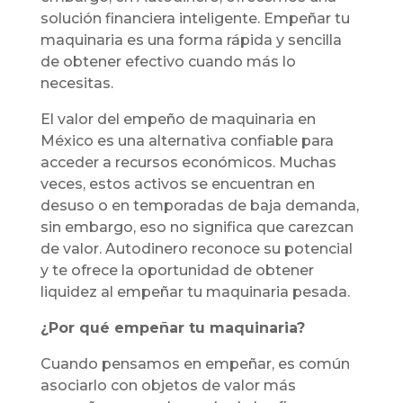
solución financiera inteligente. Empeñar tu
maquinaria es una forma rápida y sencilla
de obtener efectivo cuando más lo
necesitas.
El valor del empeño de maquinaria en
México es una alternativa confiable para
acceder a recursos económicos. Muchas
veces, estos activos se encuentran en
desuso o en temporadas de baja demanda,
sin embargo, eso no significa que carezcan
de valor. Autodinero reconoce su potencial
y te ofrece la oportunidad de obtener
liquidez al empeñar tu maquinaria pesada.
¿Por qué empeñar tu maquinaria?
Cuando pensamos en empeñar, es común
asociarlo con objetos de valor más