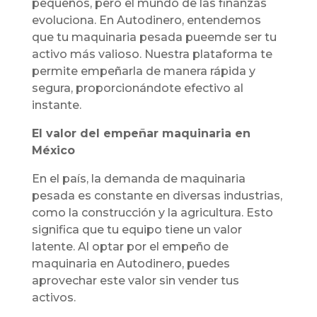
pequeños, pero el mundo de las finanzas
evoluciona. En Autodinero, entendemos
que tu maquinaria pesada pueemde ser tu
activo más valioso. Nuestra plataforma te
permite empeñarla de manera rápida y
segura, proporcionándote efectivo al
instante.
El valor del empeñar maquinaria en
México
En el país, la demanda de maquinaria
pesada es constante en diversas industrias,
como la construcción y la agricultura. Esto
significa que tu equipo tiene un valor
latente. Al optar por el empeño de
maquinaria en Autodinero, puedes
aprovechar este valor sin vender tus
activos.