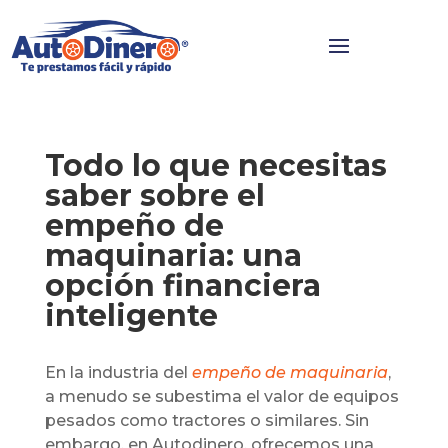
Todo lo que necesitas
saber sobre el
empeño de
maquinaria: una
opción financiera
inteligente
En la industria del
empeño de maquinaria
,
a menudo se subestima el valor de equipos
pesados como tractores o similares. Sin
embargo, en Autodinero, ofrecemos una