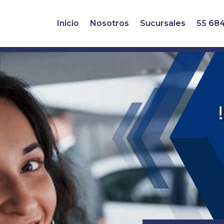
Inicio
Nosotros
Sucursales
55 68