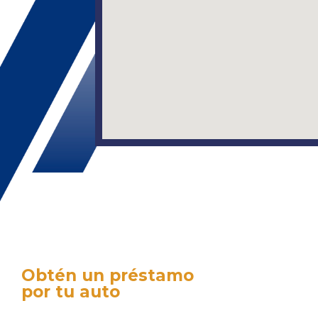
Obtén un préstamo
por tu auto