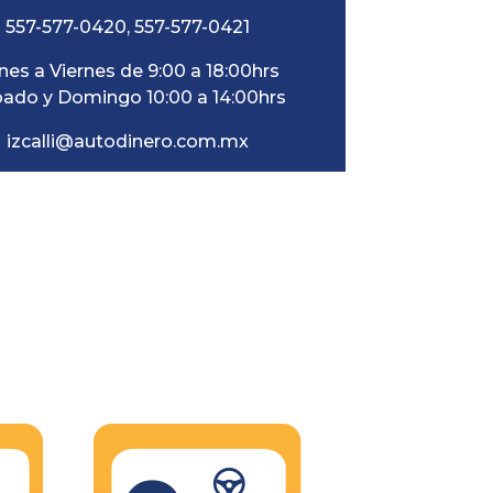
557-577-0420
,
557-577-0421
nes a Viernes de 9:00 a 18:00hrs
ado y Domingo 10:00 a 14:00hrs
izcalli@autodinero.com.mx