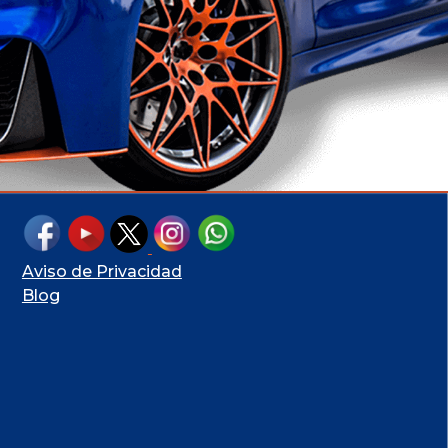
Aviso de Privacidad
Blog