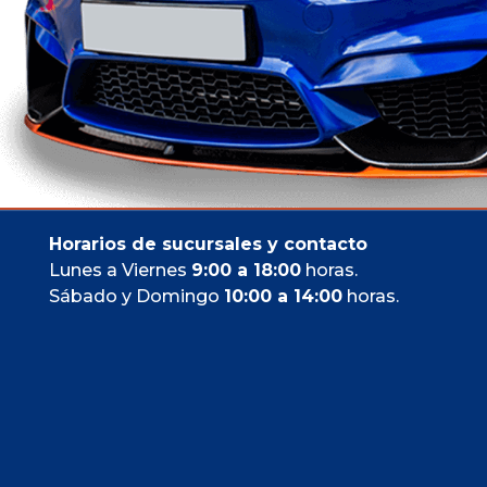
Horarios de sucursales y contacto
Lunes a Viernes
9:00 a 18:00
horas.
Sábado y Domingo
10:00 a 14:00
horas.