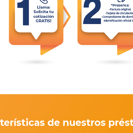
terísticas de nuestros pré